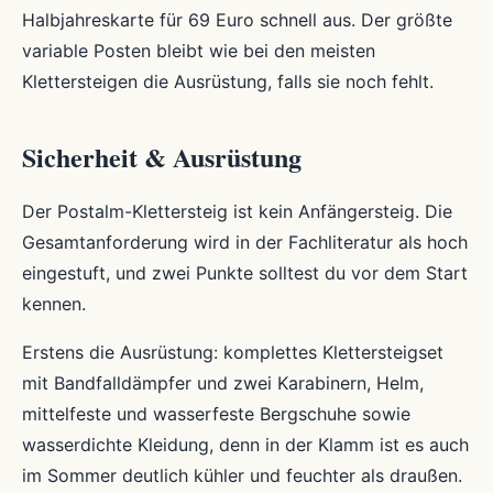
Halbjahreskarte für 69 Euro schnell aus. Der größte
variable Posten bleibt wie bei den meisten
Klettersteigen die Ausrüstung, falls sie noch fehlt.
Sicherheit & Ausrüstung
Der Postalm-Klettersteig ist kein Anfängersteig. Die
Gesamtanforderung wird in der Fachliteratur als hoch
eingestuft, und zwei Punkte solltest du vor dem Start
kennen.
Erstens die Ausrüstung: komplettes Klettersteigset
mit Bandfalldämpfer und zwei Karabinern, Helm,
mittelfeste und wasserfeste Bergschuhe sowie
wasserdichte Kleidung, denn in der Klamm ist es auch
im Sommer deutlich kühler und feuchter als draußen.