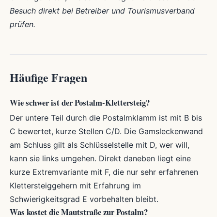
Besuch direkt bei Betreiber und Tourismusverband
prüfen.
Häufige Fragen
Wie schwer ist der Postalm-Klettersteig?
Der untere Teil durch die Postalmklamm ist mit B bis
C bewertet, kurze Stellen C/D. Die Gamsleckenwand
am Schluss gilt als Schlüsselstelle mit D, wer will,
kann sie links umgehen. Direkt daneben liegt eine
kurze Extremvariante mit F, die nur sehr erfahrenen
Klettersteiggehern mit Erfahrung im
Schwierigkeitsgrad E vorbehalten bleibt.
Was kostet die Mautstraße zur Postalm?