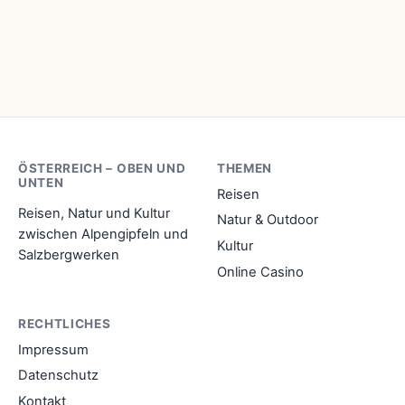
ÖSTERREICH – OBEN UND
THEMEN
UNTEN
Reisen
Reisen, Natur und Kultur
Natur & Outdoor
zwischen Alpengipfeln und
Kultur
Salzbergwerken
Online Casino
RECHTLICHES
Impressum
Datenschutz
Kontakt