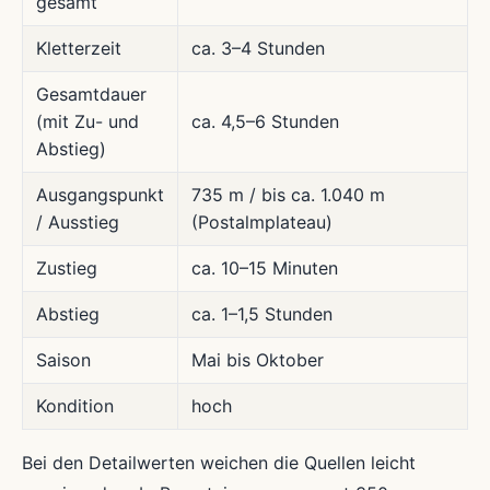
gesamt
Kletterzeit
ca. 3–4 Stunden
Gesamtdauer
(mit Zu- und
ca. 4,5–6 Stunden
Abstieg)
Ausgangspunkt
735 m / bis ca. 1.040 m
/ Ausstieg
(Postalmplateau)
Zustieg
ca. 10–15 Minuten
Abstieg
ca. 1–1,5 Stunden
Saison
Mai bis Oktober
Kondition
hoch
Bei den Detailwerten weichen die Quellen leicht