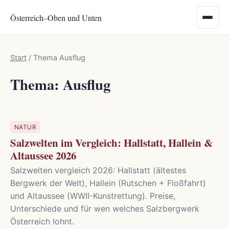
Österreich
–
Oben und Unten
Start
/
Thema Ausflug
Thema: Ausflug
NATUR
Salzwelten im Vergleich: Hallstatt, Hallein &
Altaussee 2026
Salzwelten vergleich 2026: Hallstatt (ältestes
Bergwerk der Welt), Hallein (Rutschen + Floßfahrt)
und Altaussee (WWII-Kunstrettung). Preise,
Unterschiede und für wen welches Salzbergwerk
Österreich lohnt.