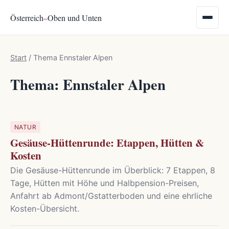
Österreich
–
Oben und Unten
Start
/
Thema Ennstaler Alpen
Thema: Ennstaler Alpen
NATUR
Gesäuse-Hüttenrunde: Etappen, Hütten &
Kosten
Die Gesäuse-Hüttenrunde im Überblick: 7 Etappen, 8
Tage, Hütten mit Höhe und Halbpension-Preisen,
Anfahrt ab Admont/Gstatterboden und eine ehrliche
Kosten-Übersicht.