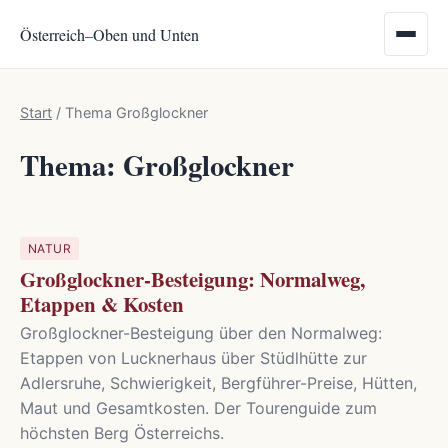
Österreich
–
Oben und Unten
Start
/
Thema Großglockner
Thema: Großglockner
NATUR
Großglockner-Besteigung: Normalweg,
Etappen & Kosten
Großglockner-Besteigung über den Normalweg:
Etappen von Lucknerhaus über Stüdlhütte zur
Adlersruhe, Schwierigkeit, Bergführer-Preise, Hütten,
Maut und Gesamtkosten. Der Tourenguide zum
höchsten Berg Österreichs.