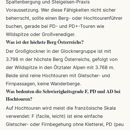
Spaltenbergung und Steigeisen-Praxis
Voraussetzung. Wer diese Fähigkeiten nicht sicher
beherrscht, sollte einen Berg- oder Hochtourenführer
buchen, gerade bei PD- und PD+-Touren wie
Wildspitze oder Großvenediger.
Was ist der höchste Berg Österreichs?
Der Großglockner in der Glocknergruppe ist mit
3.798 m der höchste Berg Österreichs, gefolgt von
der Wildspitze in den Ötztaler Alpen mit 3.768 m.
Beide sind reine Hochtouren mit Gletscher- und
Firnpassagen, keine Wanderberge.
Was bedeuten die Schwierigkeitsgrade F, PD und AD bei
Hochtouren?
Auf Hochtouren wird meist die französische Skala
verwendet: F (facile, leicht) ist eine einfache
Gletscher- oder Firnbegehung ohne Kletterei, PD (peu