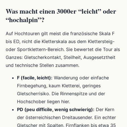
Was macht einen 3000er “leicht” oder
“hochalpin”?
Auf Hochtouren gilt meist die französische Skala F
bis ED, nicht die Kletterskala aus dem Klettersteig-
oder Sportklettern-Bereich. Sie bewertet die Tour als
Ganzes: Gletscherkontakt, Steilheit, Ausgesetztheit
und technische Stellen zusammen.
F (facile, leicht):
Wanderung oder einfache
Firnbegehung, kaum Kletterei, geringes
Gletscherrisiko. Die Rinnenspitze und der
Hochschober liegen hier.
PD (peu difficile, wenig schwierig):
Der Kern
der österreichischen Dreitausender. Ein echter
Gletscher mit Spalten, Firnflanken bis etwa 35