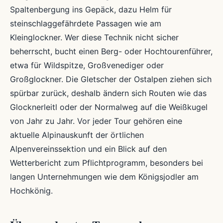
Spaltenbergung ins Gepäck, dazu Helm für
steinschlaggefährdete Passagen wie am
Kleinglockner. Wer diese Technik nicht sicher
beherrscht, bucht einen Berg- oder Hochtourenführer,
etwa für Wildspitze, Großvenediger oder
Großglockner. Die Gletscher der Ostalpen ziehen sich
spürbar zurück, deshalb ändern sich Routen wie das
Glocknerleitl oder der Normalweg auf die Weißkugel
von Jahr zu Jahr. Vor jeder Tour gehören eine
aktuelle Alpinauskunft der örtlichen
Alpenvereinssektion und ein Blick auf den
Wetterbericht zum Pflichtprogramm, besonders bei
langen Unternehmungen wie dem Königsjodler am
Hochkönig.