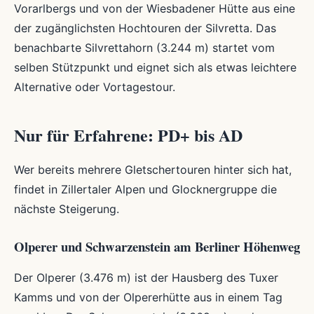
Vorarlbergs und von der Wiesbadener Hütte aus eine
der zugänglichsten Hochtouren der Silvretta. Das
benachbarte Silvrettahorn (3.244 m) startet vom
selben Stützpunkt und eignet sich als etwas leichtere
Alternative oder Vortagestour.
Nur für Erfahrene: PD+ bis AD
Wer bereits mehrere Gletschertouren hinter sich hat,
findet in Zillertaler Alpen und Glocknergruppe die
nächste Steigerung.
Olperer und Schwarzenstein am Berliner Höhenweg
Der Olperer (3.476 m) ist der Hausberg des Tuxer
Kamms und von der Olpererhütte aus in einem Tag