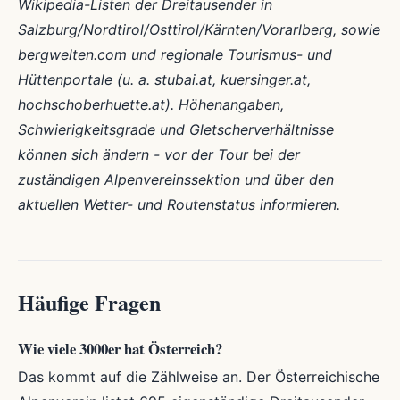
Wikipedia-Listen der Dreitausender in
Salzburg/Nordtirol/Osttirol/Kärnten/Vorarlberg, sowie
bergwelten.com und regionale Tourismus- und
Hüttenportale (u. a. stubai.at, kuersinger.at,
hochschoberhuette.at). Höhenangaben,
Schwierigkeitsgrade und Gletscherverhältnisse
können sich ändern - vor der Tour bei der
zuständigen Alpenvereinssektion und über den
aktuellen Wetter- und Routenstatus informieren.
Häufige Fragen
Wie viele 3000er hat Österreich?
Das kommt auf die Zählweise an. Der Österreichische