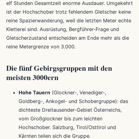
elf Stunden Gesamtzeit enorme Ausdauer. Umgekehrt
ist der Hochschober trotz fehlendem Gletscher keine
reine Spazierwanderung, weil die letzten Meter echte
Kletterei sind. Ausrüstung, Bergführer-Frage und
Gletscherzustand entscheiden am Ende mehr als die
reine Metergrenze von 3.000.
Die fünf Gebirgsgruppen mit den
meisten 3000ern
Hohe Tauern
(Glockner-, Venediger-,
Goldberg-, Ankogel- und Schobergruppe): das
dichteste Dreitausender-Gebiet Österreichs,
vom Großglockner bis zum leichten
Hochschober. Salzburg, Tirol/Osttirol und
Kärnten teilen sich die Gruppe.