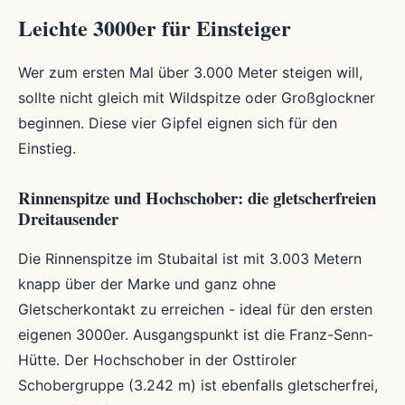
Leichte 3000er für Einsteiger
Wer zum ersten Mal über 3.000 Meter steigen will,
sollte nicht gleich mit Wildspitze oder Großglockner
beginnen. Diese vier Gipfel eignen sich für den
Einstieg.
Rinnenspitze und Hochschober: die gletscherfreien
Dreitausender
Die Rinnenspitze im Stubaital ist mit 3.003 Metern
knapp über der Marke und ganz ohne
Gletscherkontakt zu erreichen - ideal für den ersten
eigenen 3000er. Ausgangspunkt ist die Franz-Senn-
Hütte. Der Hochschober in der Osttiroler
Schobergruppe (3.242 m) ist ebenfalls gletscherfrei,