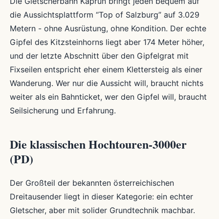
Die Gletscherbahn Kaprun bringt jeden bequem auf
die Aussichtsplattform “Top of Salzburg” auf 3.029
Metern - ohne Ausrüstung, ohne Kondition. Der echte
Gipfel des Kitzsteinhorns liegt aber 174 Meter höher,
und der letzte Abschnitt über den Gipfelgrat mit
Fixseilen entspricht eher einem Klettersteig als einer
Wanderung. Wer nur die Aussicht will, braucht nichts
weiter als ein Bahnticket, wer den Gipfel will, braucht
Seilsicherung und Erfahrung.
Die klassischen Hochtouren-3000er
(PD)
Der Großteil der bekannten österreichischen
Dreitausender liegt in dieser Kategorie: ein echter
Gletscher, aber mit solider Grundtechnik machbar.