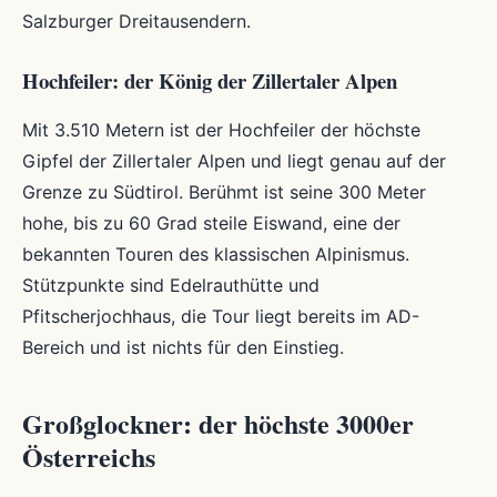
Salzburger Dreitausendern.
Hochfeiler: der König der Zillertaler Alpen
Mit 3.510 Metern ist der Hochfeiler der höchste
Gipfel der Zillertaler Alpen und liegt genau auf der
Grenze zu Südtirol. Berühmt ist seine 300 Meter
hohe, bis zu 60 Grad steile Eiswand, eine der
bekannten Touren des klassischen Alpinismus.
Stützpunkte sind Edelrauthütte und
Pfitscherjochhaus, die Tour liegt bereits im AD-
Bereich und ist nichts für den Einstieg.
Großglockner: der höchste 3000er
Österreichs