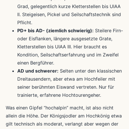
Grad, gelegentlich kurze Kletterstellen bis UIAA
II. Steigeisen, Pickel und Seilschaftstechnik sind
Pflicht.
PD+ bis AD- (ziemlich schwierig):
Steilere Firn-
oder Eisflanken, längere ausgesetzte Grate,
Kletterstellen bis UIAA III. Hier braucht es
Kondition, Seilschaftserfahrung und im Zweifel
einen Bergführer.
AD und schwerer:
Selten unter den klassischen
Dreitausendern, aber etwa am Hochfeiler mit
seiner berühmten Eiswand vertreten. Nur für
trainierte, erfahrene Hochtourengeher.
Was einen Gipfel “hochalpin” macht, ist also nicht
allein die Höhe. Der Königsjodler am Hochkönig etwa
gilt technisch als moderat, verlangt aber wegen der