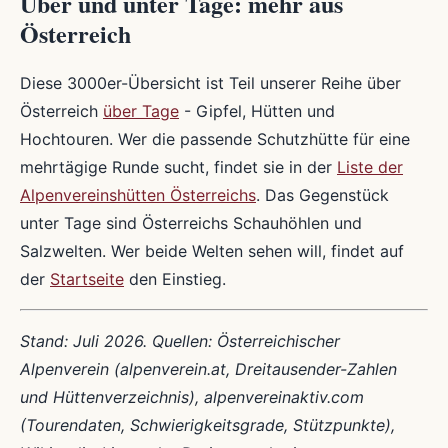
Über und unter Tage: mehr aus
Österreich
Diese 3000er-Übersicht ist Teil unserer Reihe über
Österreich
über Tage
- Gipfel, Hütten und
Hochtouren. Wer die passende Schutzhütte für eine
mehrtägige Runde sucht, findet sie in der
Liste der
Alpenvereinshütten Österreichs
. Das Gegenstück
unter Tage sind Österreichs Schauhöhlen und
Salzwelten. Wer beide Welten sehen will, findet auf
der
Startseite
den Einstieg.
Stand: Juli 2026. Quellen: Österreichischer
Alpenverein (alpenverein.at, Dreitausender-Zahlen
und Hüttenverzeichnis), alpenvereinaktiv.com
(Tourendaten, Schwierigkeitsgrade, Stützpunkte),