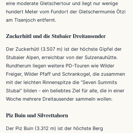
eine moderate Gletschertour und liegt nur wenige
hundert Meter vom Fundort der Gletschermumie Ötzi
am Tisenjoch entfernt.
Zuckerhütl und die Stubaier Dreitausender
Der Zuckerhütl (3.507 m) ist der höchste Gipfel der
Stubaier Alpen, erreichbar von der Sulzenauhütte.
Rundherum liegen weitere PD-Touren wie Wilder
Freiger, Wilder Pfaff und Schrankogel, die zusammen
mit der leichten Rinnenspitze die “Seven Summits
Stubai” bilden - ein beliebtes Ziel für alle, die in einer
Woche mehrere Dreitausender sammeln wollen.
Piz Buin und Silvrettahorn
Der Piz Buin (3.312 m) ist der höchste Berg