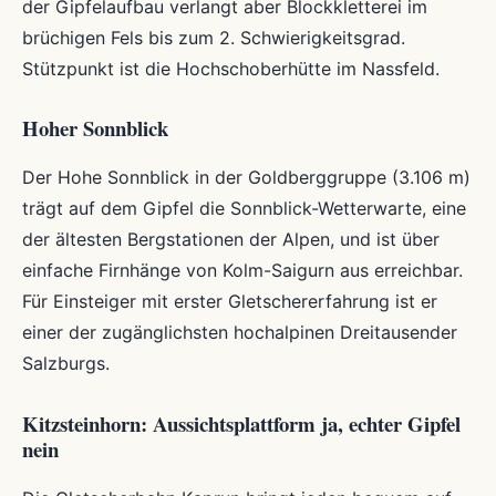
der Gipfelaufbau verlangt aber Blockkletterei im
brüchigen Fels bis zum 2. Schwierigkeitsgrad.
Stützpunkt ist die Hochschoberhütte im Nassfeld.
Hoher Sonnblick
Der Hohe Sonnblick in der Goldberggruppe (3.106 m)
trägt auf dem Gipfel die Sonnblick-Wetterwarte, eine
der ältesten Bergstationen der Alpen, und ist über
einfache Firnhänge von Kolm-Saigurn aus erreichbar.
Für Einsteiger mit erster Gletschererfahrung ist er
einer der zugänglichsten hochalpinen Dreitausender
Salzburgs.
Kitzsteinhorn: Aussichtsplattform ja, echter Gipfel
nein