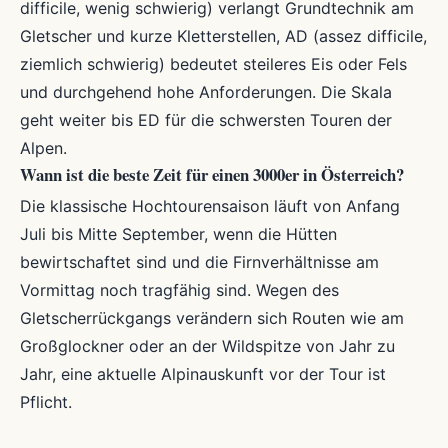
difficile, wenig schwierig) verlangt Grundtechnik am
Gletscher und kurze Kletterstellen, AD (assez difficile,
ziemlich schwierig) bedeutet steileres Eis oder Fels
und durchgehend hohe Anforderungen. Die Skala
geht weiter bis ED für die schwersten Touren der
Alpen.
Wann ist die beste Zeit für einen 3000er in Österreich?
Die klassische Hochtourensaison läuft von Anfang
Juli bis Mitte September, wenn die Hütten
bewirtschaftet sind und die Firnverhältnisse am
Vormittag noch tragfähig sind. Wegen des
Gletscherrückgangs verändern sich Routen wie am
Großglockner oder an der Wildspitze von Jahr zu
Jahr, eine aktuelle Alpinauskunft vor der Tour ist
Pflicht.