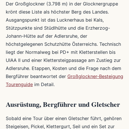
Der Großglockner (3.798 m) in der Glocknergruppe
krönt diese Liste als höchster Berg des Landes.
Ausgangspunkt ist das Lucknerhaus bei Kals,
Stützpunkte sind Stüdlhütte und die Erzherzog-
Johann-Hütte auf der Adlersruhe, der
höchstgelegenen Schutzhütte Österreichs. Technisch
liegt der Normalweg bei PD+ mit Kletterstellen bis
UIAA II und einer Klettersteigpassage am Zustieg zur
Adlersruhe. Etappen, Kosten und die Frage nach dem
Bergführer beantwortet der
Großglockner-Besteigung
Tourenguide
im Detail.
Ausrüstung, Bergführer und Gletscher
Sobald eine Tour über einen Gletscher führt, gehören
Steigeisen, Pickel, Klettergurt, Seil und ein Set zur