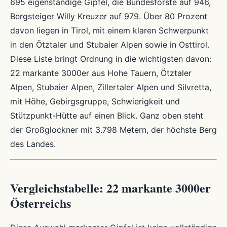
695 eigenständige Gipfel, die Bundesforste auf 946,
Bergsteiger Willy Kreuzer auf 979. Über 80 Prozent
davon liegen in Tirol, mit einem klaren Schwerpunkt
in den Ötztaler und Stubaier Alpen sowie in Osttirol.
Diese Liste bringt Ordnung in die wichtigsten davon:
22 markante 3000er aus Hohe Tauern, Ötztaler
Alpen, Stubaier Alpen, Zillertaler Alpen und Silvretta,
mit Höhe, Gebirgsgruppe, Schwierigkeit und
Stützpunkt-Hütte auf einen Blick. Ganz oben steht
der Großglockner mit 3.798 Metern, der höchste Berg
des Landes.
Vergleichstabelle: 22 markante 3000er
Österreichs