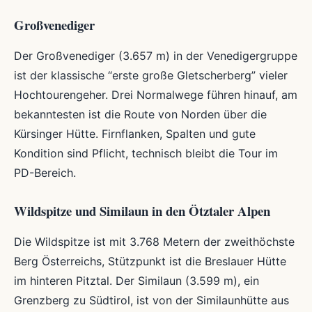
Großvenediger
Der Großvenediger (3.657 m) in der Venedigergruppe
ist der klassische “erste große Gletscherberg” vieler
Hochtourengeher. Drei Normalwege führen hinauf, am
bekanntesten ist die Route von Norden über die
Kürsinger Hütte. Firnflanken, Spalten und gute
Kondition sind Pflicht, technisch bleibt die Tour im
PD-Bereich.
Wildspitze und Similaun in den Ötztaler Alpen
Die Wildspitze ist mit 3.768 Metern der zweithöchste
Berg Österreichs, Stützpunkt ist die Breslauer Hütte
im hinteren Pitztal. Der Similaun (3.599 m), ein
Grenzberg zu Südtirol, ist von der Similaunhütte aus