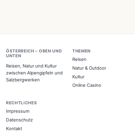
ÖSTERREICH – OBEN UND
THEMEN
UNTEN
Reisen
Reisen, Natur und Kultur
Natur & Outdoor
zwischen Alpengipfeln und
Kultur
Salzbergwerken
Online Casino
RECHTLICHES
Impressum
Datenschutz
Kontakt