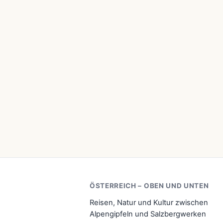
ÖSTERREICH – OBEN UND UNTEN
Reisen, Natur und Kultur zwischen
Alpengipfeln und Salzbergwerken