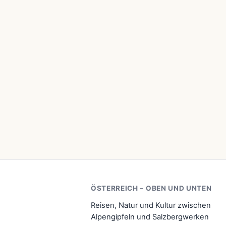
ÖSTERREICH – OBEN UND UNTEN
Reisen, Natur und Kultur zwischen
Alpengipfeln und Salzbergwerken