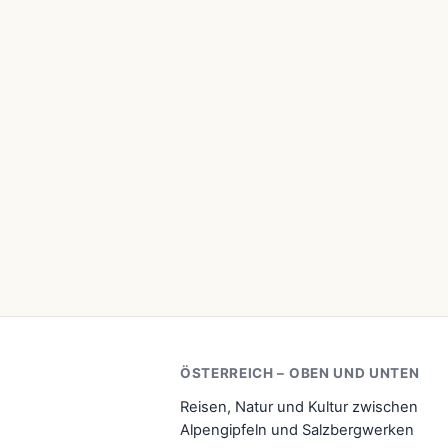
ÖSTERREICH – OBEN UND UNTEN
Reisen, Natur und Kultur zwischen
Alpengipfeln und Salzbergwerken