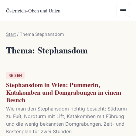
Österreich
–
Oben und Unten
Start
/
Thema Stephansdom
Thema: Stephansdom
REISEN
Stephansdom in Wien: Pummerin,
Katakomben und Domgrabungen in einem
Besuch
Wie man den Stephansdom richtig besucht: Südturm
zu Fuß, Nordturm mit Lift, Katakomben mit Führung
und die wenig bekannten Domgrabungen. Zeit- und
Kostenplan für zwei Stunden.