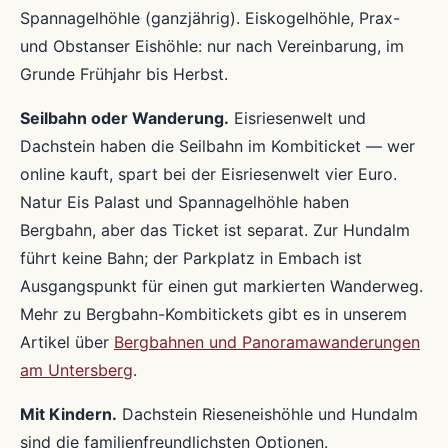
Spannagelhöhle (ganzjährig). Eiskogelhöhle, Prax-
und Obstanser Eishöhle: nur nach Vereinbarung, im
Grunde Frühjahr bis Herbst.
Seilbahn oder Wanderung.
Eisriesenwelt und
Dachstein haben die Seilbahn im Kombiticket — wer
online kauft, spart bei der Eisriesenwelt vier Euro.
Natur Eis Palast und Spannagelhöhle haben
Bergbahn, aber das Ticket ist separat. Zur Hundalm
führt keine Bahn; der Parkplatz in Embach ist
Ausgangspunkt für einen gut markierten Wanderweg.
Mehr zu Bergbahn-Kombitickets gibt es in unserem
Artikel über
Bergbahnen und Panoramawanderungen
am Untersberg
.
Mit Kindern.
Dachstein Rieseneishöhle und Hundalm
sind die familienfreundlichsten Optionen.