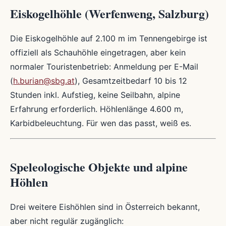
Eiskogelhöhle (Werfenweng, Salzburg)
Die Eiskogelhöhle auf 2.100 m im Tennengebirge ist
offiziell als Schauhöhle eingetragen, aber kein
normaler Touristenbetrieb: Anmeldung per E-Mail
(
h.burian@sbg.at
), Gesamtzeitbedarf 10 bis 12
Stunden inkl. Aufstieg, keine Seilbahn, alpine
Erfahrung erforderlich. Höhlenlänge 4.600 m,
Karbidbeleuchtung. Für wen das passt, weiß es.
Speleologische Objekte und alpine
Höhlen
Drei weitere Eishöhlen sind in Österreich bekannt,
aber nicht regulär zugänglich: