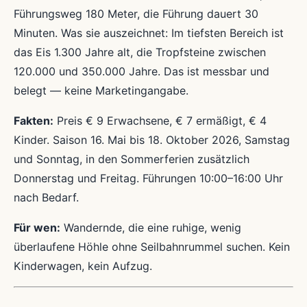
Führungsweg 180 Meter, die Führung dauert 30
Minuten. Was sie auszeichnet: Im tiefsten Bereich ist
das Eis 1.300 Jahre alt, die Tropfsteine zwischen
120.000 und 350.000 Jahre. Das ist messbar und
belegt — keine Marketingangabe.
Fakten:
Preis € 9 Erwachsene, € 7 ermäßigt, € 4
Kinder. Saison 16. Mai bis 18. Oktober 2026, Samstag
und Sonntag, in den Sommerferien zusätzlich
Donnerstag und Freitag. Führungen 10:00–16:00 Uhr
nach Bedarf.
Für wen:
Wandernde, die eine ruhige, wenig
überlaufene Höhle ohne Seilbahnrummel suchen. Kein
Kinderwagen, kein Aufzug.