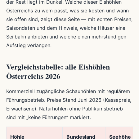
der Rest liegt im Dunkel. Welche dieser Eishöhlen
Österreichs zu wem passt, was sie kosten und wann
sie offen sind, zeigt diese Seite — mit echten Preisen,
Saisondaten und dem Hinweis, welche Häuser eine
Seilbahn anbieten und welche einen mehrstündigen
Aufstieg verlangen.
Vergleichstabelle: alle Eishöhlen
Österreichs 2026
Kommerziell zugängliche Schauhöhlen mit regulärem
Führungsbetrieb. Preise Stand Juni 2026 (Kassapreis,
Erwachsene). Naturhöhlen ohne Publikumsbetrieb
sind mit „keine Führungen” markiert.
Höhle
Bundesland
Seehöhe