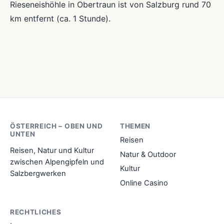
Rieseneishöhle in Obertraun ist von Salzburg rund 70
km entfernt (ca. 1 Stunde).
ÖSTERREICH – OBEN UND
THEMEN
UNTEN
Reisen
Reisen, Natur und Kultur
Natur & Outdoor
zwischen Alpengipfeln und
Kultur
Salzbergwerken
Online Casino
RECHTLICHES