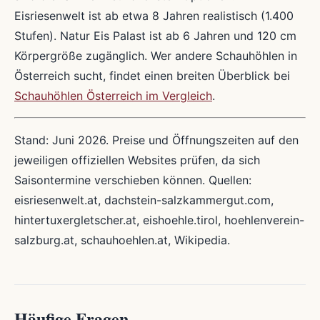
Eisriesenwelt ist ab etwa 8 Jahren realistisch (1.400
Stufen). Natur Eis Palast ist ab 6 Jahren und 120 cm
Körpergröße zugänglich. Wer andere Schauhöhlen in
Österreich sucht, findet einen breiten Überblick bei
Schauhöhlen Österreich im Vergleich
.
Stand: Juni 2026. Preise und Öffnungszeiten auf den
jeweiligen offiziellen Websites prüfen, da sich
Saisontermine verschieben können. Quellen:
eisriesenwelt.at, dachstein-salzkammergut.com,
hintertuxergletscher.at, eishoehle.tirol, hoehlenverein-
salzburg.at, schauhoehlen.at, Wikipedia.
Häufige Fragen