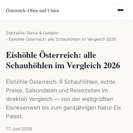
Österreich
–
Oben und Unten
Startseite
Natur & Outdoor
Eishöhle Österreich: alle Schauhöhlen im Vergleich 2026
Eishöhle Österreich: alle
Schauhöhlen im Vergleich 2026
Eishöhle Österreich: 6 Schauhöhlen, echte
Preise, Saisondaten und Reisezeiten im
direkten Vergleich — von der weltgrößten
Eisriesenwelt bis zum ganzjährigen Natur Eis
Palast.
17. Juni 2026