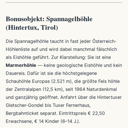
Bonusobjekt: Spannagelhöhle
(Hintertux, Tirol)
Die Spannagelhöhle taucht in fast jeder Österreich-
Höhlenliste auf und wird dabei manchmal fälschlich
als Eishöhle geführt. Zur Klarstellung: Sie ist eine
Marmorhöhle
— keine geologische Eishöhle und kein
Dauereis. Dafür ist sie die höchstgelegene
Schauhöhle Europas (2.521 m), die größte Fels höhle
der Zentralalpen (12,5 km), seit 1964 Naturdenkmal
und ganzjährig geöffnet. Anfahrt über die Hintertuxer
Gletscher-Gondel bis Tuxer Fernerhaus,
Bergbahnticket separat. Eintrittspreis € 22,50
Erwachsene, € 14 Kinder (6–14 J.).