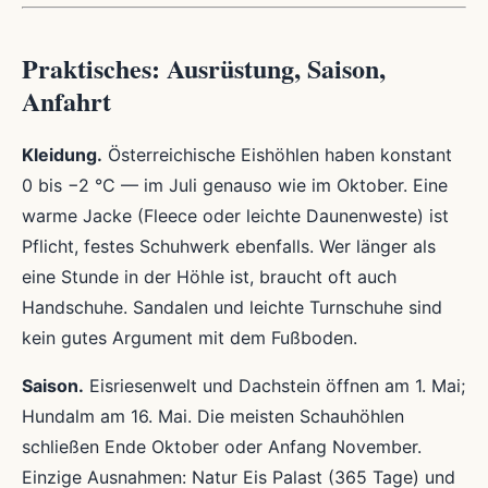
Praktisches: Ausrüstung, Saison,
Anfahrt
Kleidung.
Österreichische Eishöhlen haben konstant
0 bis −2 °C — im Juli genauso wie im Oktober. Eine
warme Jacke (Fleece oder leichte Daunenweste) ist
Pflicht, festes Schuhwerk ebenfalls. Wer länger als
eine Stunde in der Höhle ist, braucht oft auch
Handschuhe. Sandalen und leichte Turnschuhe sind
kein gutes Argument mit dem Fußboden.
Saison.
Eisriesenwelt und Dachstein öffnen am 1. Mai;
Hundalm am 16. Mai. Die meisten Schauhöhlen
schließen Ende Oktober oder Anfang November.
Einzige Ausnahmen: Natur Eis Palast (365 Tage) und