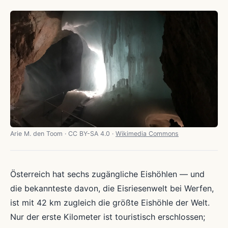
Arie M. den Toom · CC BY-SA 4.0 ·
Wikimedia Commons
Österreich hat sechs zugängliche Eishöhlen — und
die bekannteste davon, die Eisriesenwelt bei Werfen,
ist mit 42 km zugleich die größte Eishöhle der Welt.
Nur der erste Kilometer ist touristisch erschlossen;